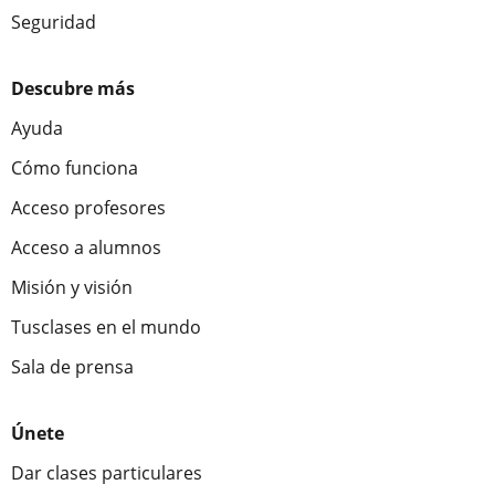
Seguridad
Descubre más
Ayuda
Cómo funciona
Acceso profesores
Acceso a alumnos
Misión y visión
Tusclases en el mundo
Sala de prensa
Únete
Dar clases particulares