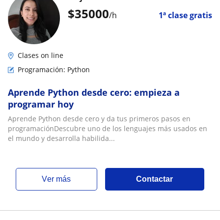
$
35000
/h
1ª clase gratis
Clases on line
Programación: Python
Aprende Python desde cero: empieza a
programar hoy
Aprende Python desde cero y da tus primeros pasos en
programaciónDescubre uno de los lenguajes más usados en
el mundo y desarrolla habilida...
ver más
Contactar