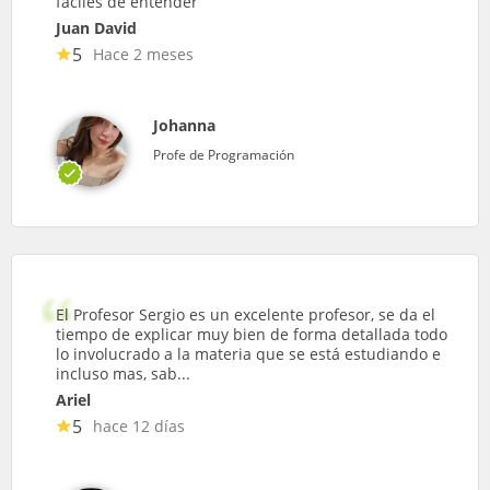
fáciles de entender
Juan David
5
Hace 2 meses
Johanna
Profe de Programación
El Profesor Sergio es un excelente profesor, se da el
tiempo de explicar muy bien de forma detallada todo
lo involucrado a la materia que se está estudiando e
incluso mas, sab...
Ariel
5
hace 12 días