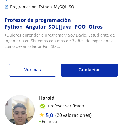
Programación: Python, MySQL, SQL
Profesor de programación
Python|Angular|SQL|Java|POO|Otros
¿Quieres aprender a programar? Soy David, Estudiante de
Ingeniería en Sistemas con más de 3 años de experiencia
como desarrollador Full Sta...
ver más
Contactar
Harold
Profesor Verificado
★
5,0
(20 valoraciones)
En línea