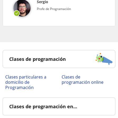
Sergio
Profe de Programación
Clases de programación
clases particulares a
Clases de
domicilio de
programación online
Programación
Clases de programación en...