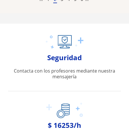
Seguridad
Contacta con los profesores mediante nuestra
mensajería
$ 16253/h