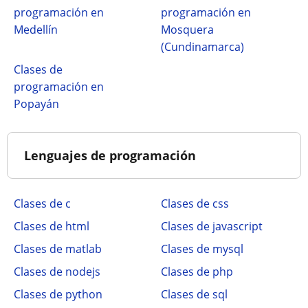
programación en
programación en
Medellín
Mosquera
(Cundinamarca)
Clases de
programación en
Popayán
Lenguajes de programación
Clases de c
Clases de css
Clases de html
Clases de javascript
Clases de matlab
Clases de mysql
Clases de nodejs
Clases de php
Clases de python
Clases de sql