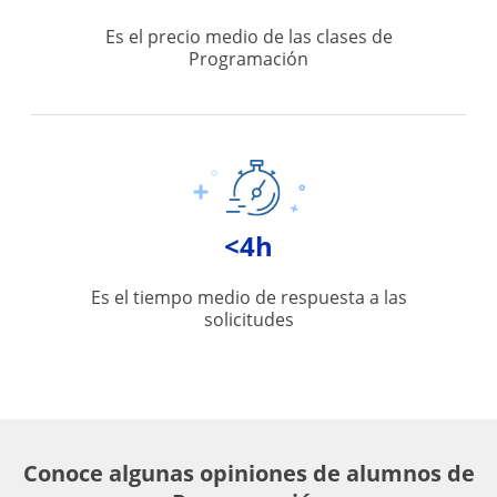
Es el precio medio de las clases de
Programación
<4h
Es el tiempo medio de respuesta a las
solicitudes
Conoce algunas opiniones de alumnos de