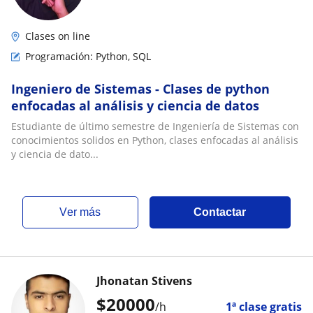
Clases on line
Programación: Python, SQL
Ingeniero de Sistemas - Clases de python
enfocadas al análisis y ciencia de datos
Estudiante de último semestre de Ingeniería de Sistemas con
conocimientos solidos en Python, clases enfocadas al análisis
y ciencia de dato...
ver más
Contactar
Jhonatan Stivens
$
20000
/h
1ª clase gratis