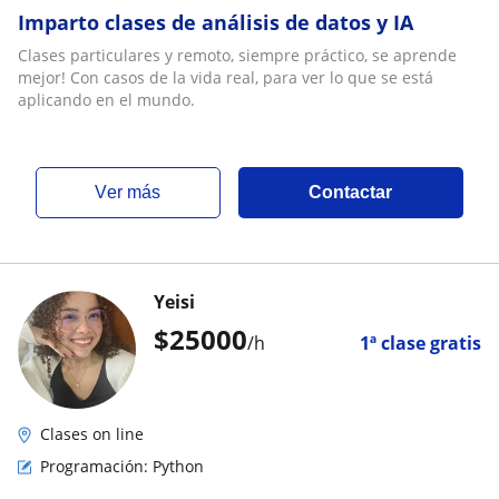
Imparto clases de análisis de datos y IA
Clases particulares y remoto, siempre práctico, se aprende
mejor! Con casos de la vida real, para ver lo que se está
aplicando en el mundo.
ver más
Contactar
Yeisi
$
25000
/h
1ª clase gratis
Clases on line
Programación: Python