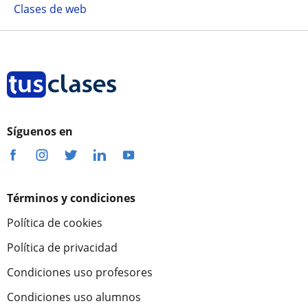
Clases de web
Síguenos en
Términos y condiciones
Política de cookies
Política de privacidad
Condiciones uso profesores
Condiciones uso alumnos