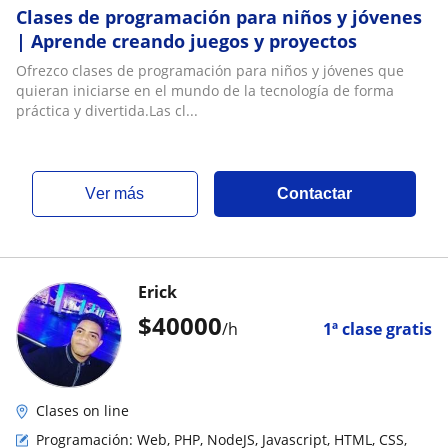
Clases de programación para niños y jóvenes
| Aprende creando juegos y proyectos
Ofrezco clases de programación para niños y jóvenes que
quieran iniciarse en el mundo de la tecnología de forma
práctica y divertida.Las cl...
ver más
Contactar
Erick
$
40000
/h
1ª clase gratis
Clases on line
Programación: Web, PHP, NodeJS, Javascript, HTML, CSS,