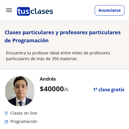
Anunciarse
Clases particulares y profesores particulares
de Programación
Encuentra tu profesor ideal entre miles de profesores
particulares de más de 350 materias
Andrés
$
40000
/h
1ª clase gratis
Clases on line
Programación