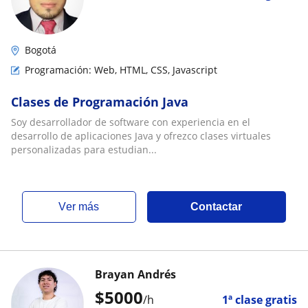
Bogotá
Programación: Web, HTML, CSS, Javascript
Clases de Programación Java
Soy desarrollador de software con experiencia en el
desarrollo de aplicaciones Java y ofrezco clases virtuales
personalizadas para estudian...
ver más
Contactar
Brayan Andrés
$
5000
/h
1ª clase gratis