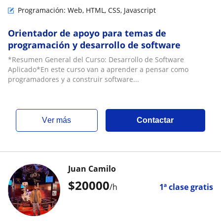
Programación: Web, HTML, CSS, Javascript
Orientador de apoyo para temas de
programación y desarrollo de software
*Resumen General del Curso: Desarrollo de Software
Aplicado*En este curso van a aprender a pensar como
programadores y a construir software...
ver más
Contactar
Juan Camilo
$
20000
/h
1ª clase gratis