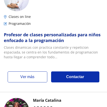
Clases on line
Programación
Profesor de clases personalizadas para niños
enfocado a la programación
Clases dinamicas con practica constante y repeticion
espaciada, se centra en los fundamentos de programacion
hasta llegar a comprender todo...
ver más
Contactar
María Catalina