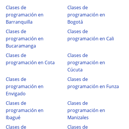
Clases de
Clases de
programación en
programación en
Barranquilla
Bogotá
Clases de
Clases de
programación en
programación en Cali
Bucaramanga
Clases de
Clases de
programación en Cota
programación en
Cúcuta
Clases de
Clases de
programación en
programación en Funza
Envigado
Clases de
Clases de
programación en
programación en
Ibagué
Manizales
Clases de
Clases de