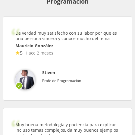
Programación
De verdad muy satisfecho con su labor por que es
una persona sincera y conoce mucho del tema
Mauricio González
5
Hace 2 meses
Stiven
Profe de Programación
Muy buena metodología y paciencia para explicar
incluso temas complejos, da muy buenos ejemplos