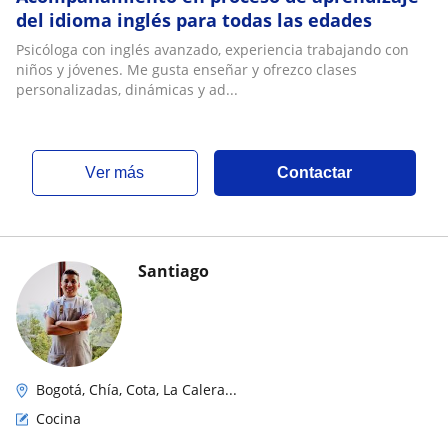
del idioma inglés para todas las edades
Psicóloga con inglés avanzado, experiencia trabajando con
niños y jóvenes. Me gusta enseñar y ofrezco clases
personalizadas, dinámicas y ad...
ver más
Contactar
Santiago
Bogotá, Chía, Cota, La Calera...
Cocina