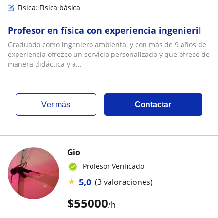
Física: Física básica
Profesor en física con experiencia ingenieril
Graduado como ingeniero ambiental y con más de 9 años de
experiencia ofrezco un servicio personalizado y que ofrece de
manera didáctica y a...
ver más
Contactar
Gio
Profesor Verificado
★
5,0
(3 valoraciones)
$
55000
/h