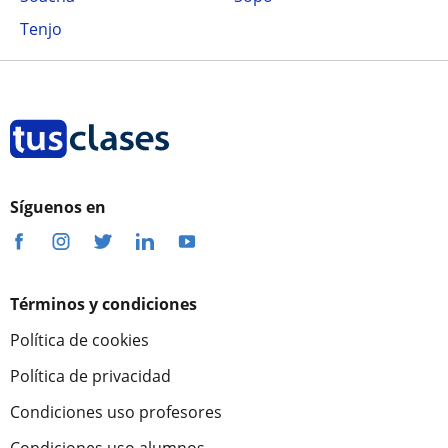
Tenjo
Síguenos en
Términos y condiciones
Política de cookies
Política de privacidad
Condiciones uso profesores
Condiciones uso alumnos