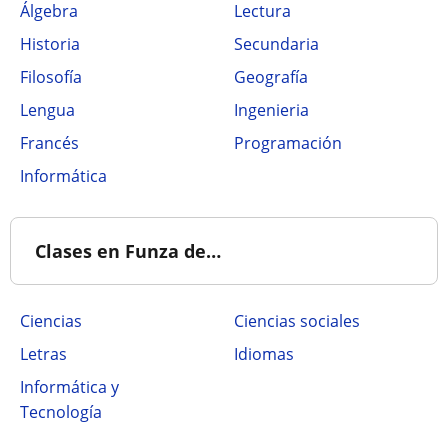
Álgebra
Lectura
Historia
Secundaria
Filosofía
Geografía
Lengua
Ingenieria
Francés
Programación
Informática
Clases en Funza de…
Ciencias
Ciencias sociales
Letras
Idiomas
Informática y
Tecnología