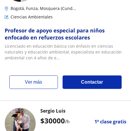
Bogotá, Funza, Mosquera (Cund...
Ciencias Ambientales
Profesor de apoyo especial para niños
enfocado en refuerzos escolares
Licenciado en educación básica con énfasis en ciencias
naturales y educación ambiental, especialista en educación
ambiental con 4 años de e...
ver más
Contactar
Sergio Luis
$
30000
/h
1ª clase gratis