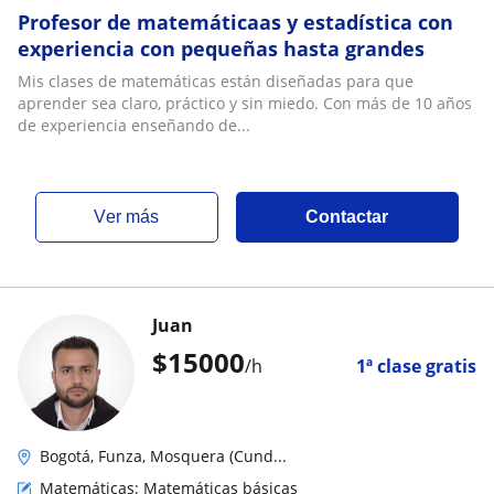
Profesor de matemáticaas y estadística con
experiencia con pequeñas hasta grandes
Mis clases de matemáticas están diseñadas para que
aprender sea claro, práctico y sin miedo. Con más de 10 años
de experiencia enseñando de...
ver más
Contactar
Juan
$
15000
/h
1ª clase gratis
Bogotá, Funza, Mosquera (Cund...
Matemáticas: Matemáticas básicas